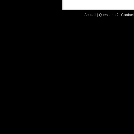
Accueil
|
Questions ?
|
Contact