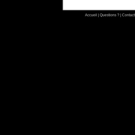
Accueil
|
Questions ?
|
Contact