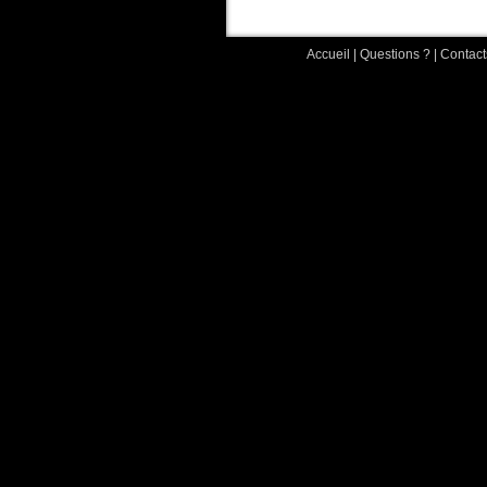
Accueil
|
Questions ?
|
Contact