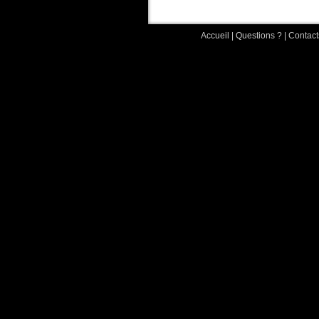
Accueil
|
Questions ?
|
Contact