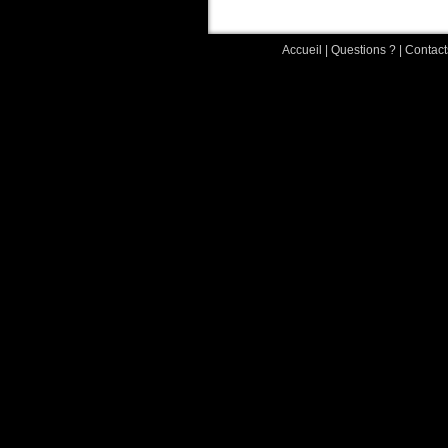
Accueil
|
Questions ?
|
Contact