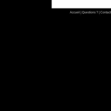
Accueil
|
Questions ?
|
Contact