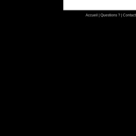
Accueil
|
Questions ?
|
Contact