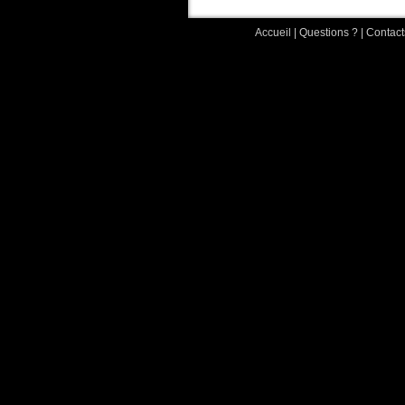
Accueil
|
Questions ?
|
Contact