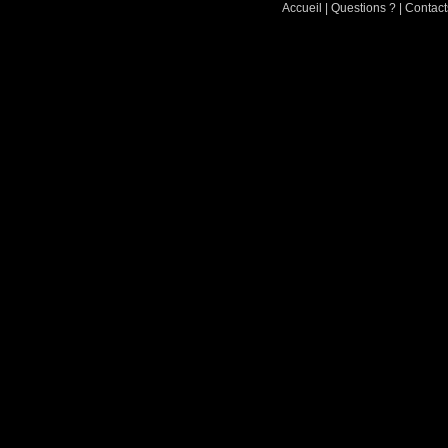
Accueil
|
Questions ?
|
Contact