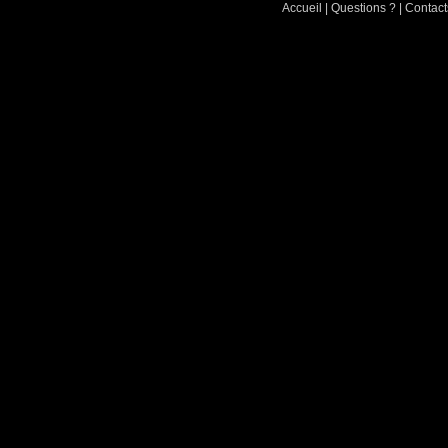
Accueil
|
Questions ?
|
Contact