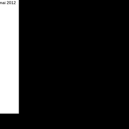
mai 2012