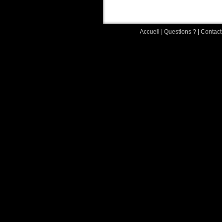
Accueil
|
Questions ?
|
Contact