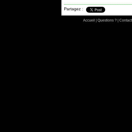
Partagez :
Accueil
|
Questions ?
|
Contact