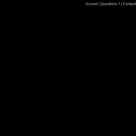
Accueil
|
Questions ?
|
Contact